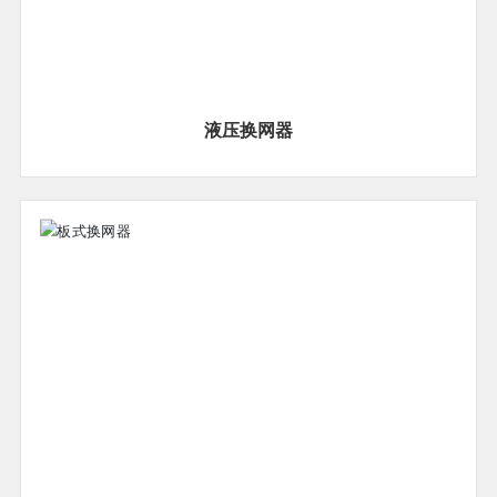
液压换网器